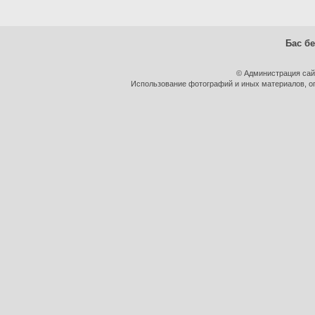
Бас бе
© Администрация сай
Использование фотографий и иных материалов, оп