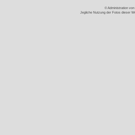
© Administration vo
Jegliche Nutzung der Fotos dieser We