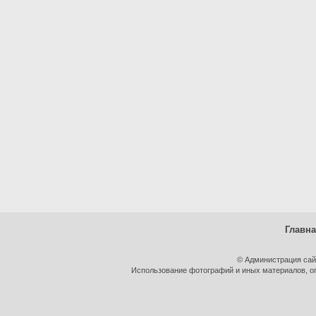
Главн
© Администрация сай
Использование фотографий и иных материалов, оп