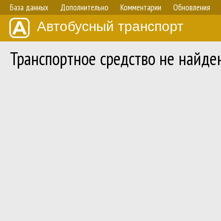
База данных
Дополнительно
Комментарии
Обновления
Автобусный транспорт
Транспортное средство не найде