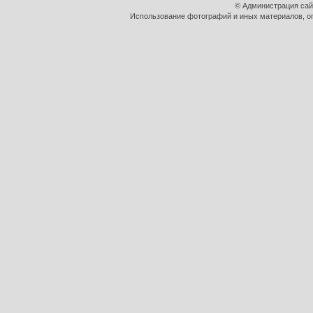
© Администрация сай
Использование фотографий и иных материалов, оп