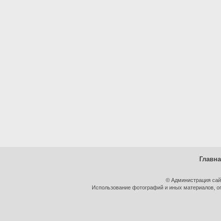
Главн
© Администрация сай
Использование фотографий и иных материалов, оп