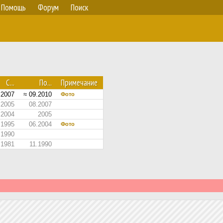
Помощь
Форум
Поиск
С...
По...
Примечание
.2007
≈ 09.2010
Фото
2005
08.2007
.2004
2005
.1995
06.2004
Фото
.1990
.1981
11.1990