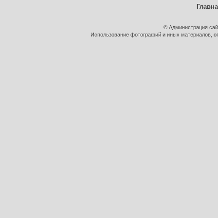
Главн
© Администрация сай
Использование фотографий и иных материалов, оп