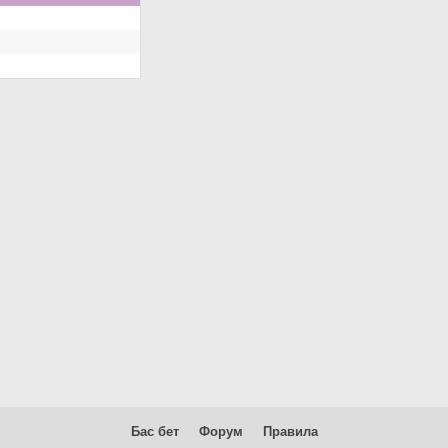
Бас бет
Форум
Правила