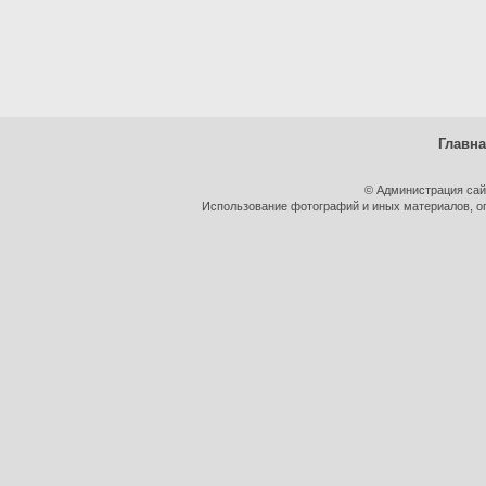
Главн
© Администрация сай
Использование фотографий и иных материалов, оп