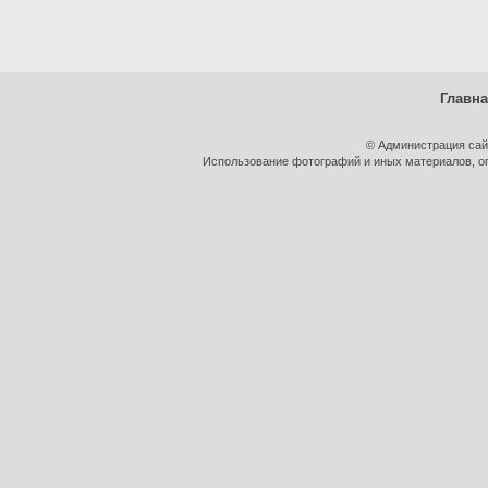
Главн
© Администрация сай
Использование фотографий и иных материалов, оп