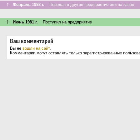
↑
Февраль 1992 г.
Передан в другое предприятие или на завод
↑
Июнь 1981 г.
Поступил на предприятие
Ваш комментарий
Вы не
вошли на сайт
.
Комментарии могут оставлять только зарегистрированные пользов