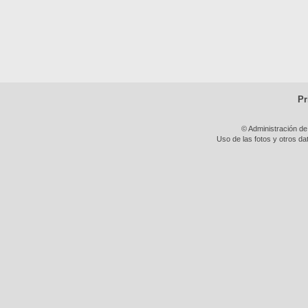
Pr
© Administración de
Uso de las fotos y otros da