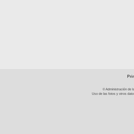
Pri
© Administración de l
Uso de las fotos y otros dat