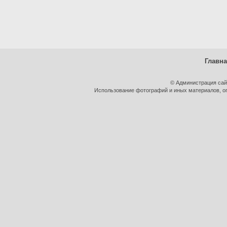
Главн
© Администрация сай
Использование фотографий и иных материалов, оп