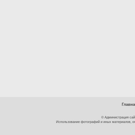
Главн
© Администрация сай
Использование фотографий и иных материалов, оп