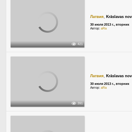
Латвия
,
Krāslavas no
30 июля 2013 г., вторник
Автор:
aRa
421
Латвия
,
Krāslavas no
30 июля 2013 г., вторник
Автор:
aRa
391