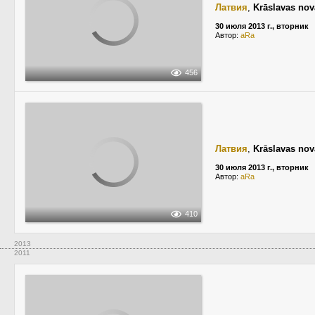
Латвия
,
Krāslavas no
30 июля 2013 г., вторник
Автор:
aRa
456
Латвия
,
Krāslavas no
30 июля 2013 г., вторник
Автор:
aRa
410
2013
2011