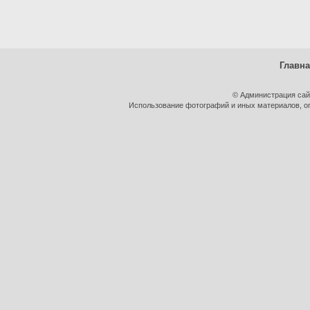
Главн
© Администрация сай
Использование фотографий и иных материалов, оп