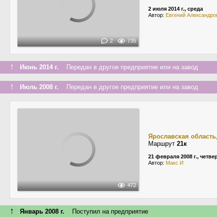
2 июля 2014 г., среда
Автор:
Евгений Александро
2
735
↑
Июнь 2014 г.
Передан в другое предприятие или на завод
↑
Июль 2008 г.
Передан в другое предприятие или на завод
Ярославская область
Маршрут
21к
21 февраля 2008 г., четве
Автор:
Макс И
472
↑
Январь 2008 г.
Поступил на предприятие