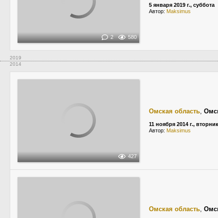
5 января 2019 г., суббота
Автор:
Maksimus
2
580
2019
2014
Омская область
,
Омс
11 ноября 2014 г., вторни
Автор:
Maksimus
427
Омская область
,
Омс