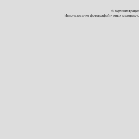
© Администрация
Использование фотографий и иных материалов