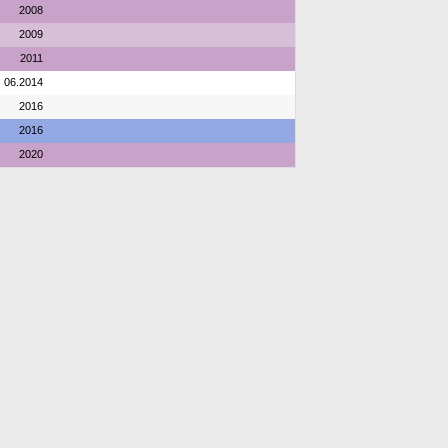
2008
2009
2011
06.2014
2016
2016
2020