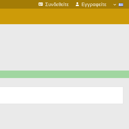
Συνδεθείτε
Εγγραφείτε