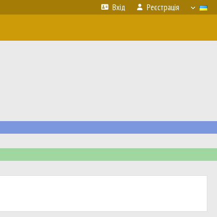
Вхід
Реєстрація