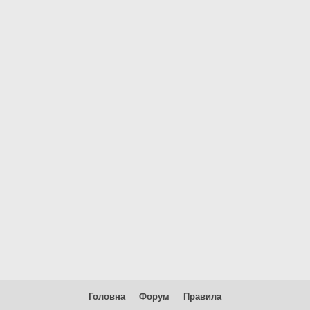
Головна
Форум
Правила