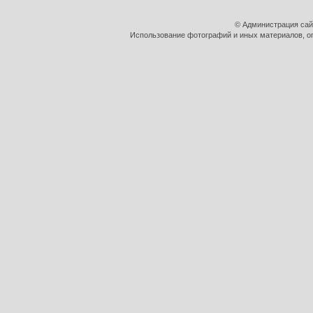
© Администрация сай
Использование фотографий и иных материалов, оп