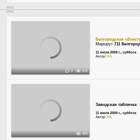
2012
2009
Белгородская област
Маршрут
711 Белгоро
11 июля 2009 г., суббота
Автор:
ИА.
3
612
Заводская табличка
11 июля 2009 г., суббота
Автор:
ИА.
450