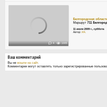
Белгородская област
Маршрут
711 Белгоро
11 июля 2009 г., суббота
Автор:
ИА.
4
1005
Ваш комментарий
Вы не
вошли на сайт
.
Комментарии могут оставлять только зарегистрированные пользов