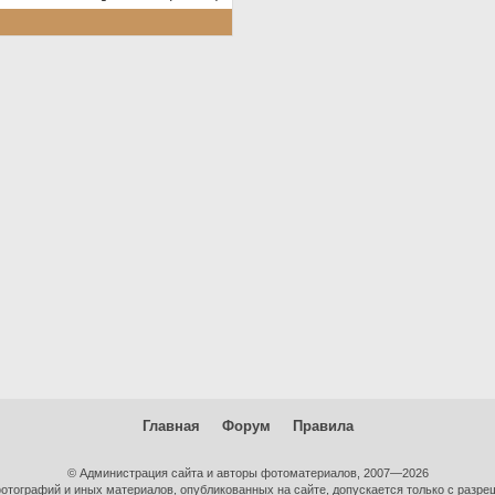
Главная
Форум
Правила
© Администрация сайта и авторы фотоматериалов, 2007—2026
тографий и иных материалов, опубликованных на сайте, допускается только с разре