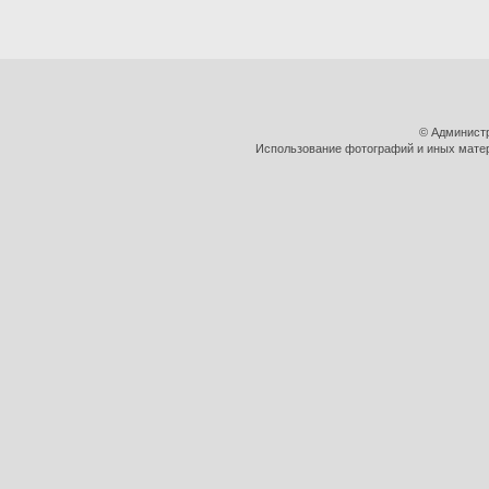
© Админист
Использование фотографий и иных матери