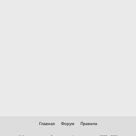
Главная
Форум
Правила