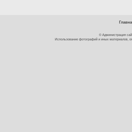
Главн
© Администрация сай
Использование фотографий и иных материалов, оп