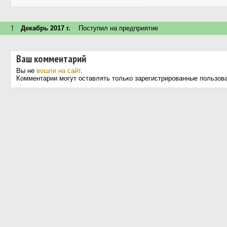
↑
Декабрь 2017 г.
Поступил на предприятие
Ваш комментарий
Вы не
вошли на сайт
.
Комментарии могут оставлять только зарегистрированные пользов