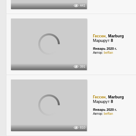
441
Гессен
,
Marburg
Маршрут
8
Январь 2020 г.
Автор:
beffan
391
Гессен
,
Marburg
Маршрут
8
Январь 2020 г.
Автор:
beffan
810