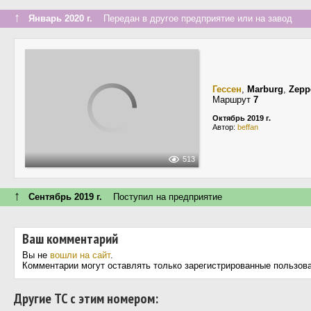
↑
Январь 2020 г.
Передан в другое предприятие или на завод
Гессен
,
Marburg
,
Zepp
Маршрут
7
Октябрь 2019 г.
Автор:
beffan
513
↑
Сентябрь 2019 г.
Поступил на предприятие
Ваш комментарий
Вы не
вошли на сайт
.
Комментарии могут оставлять только зарегистрированные пользов
Другие ТС с этим номером: