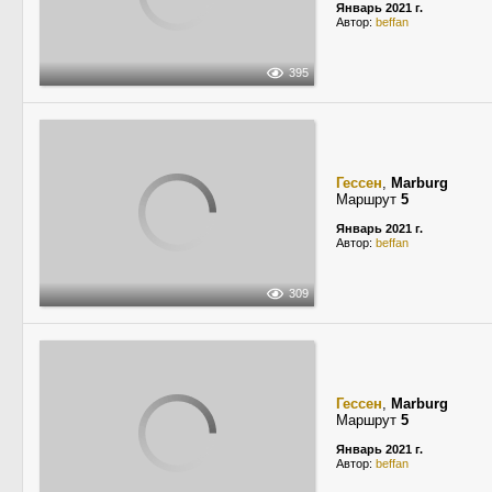
Январь 2021 г.
Автор:
beffan
395
Гессен
,
Marburg
Маршрут
5
Январь 2021 г.
Автор:
beffan
309
Гессен
,
Marburg
Маршрут
5
Январь 2021 г.
Автор:
beffan