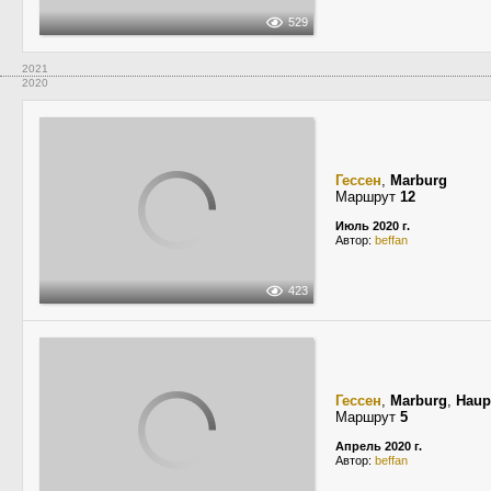
529
2021
2020
Гессен
,
Marburg
Маршрут
12
Июль 2020 г.
Автор:
beffan
423
Гессен
,
Marburg
,
Haup
Маршрут
5
Апрель 2020 г.
Автор:
beffan