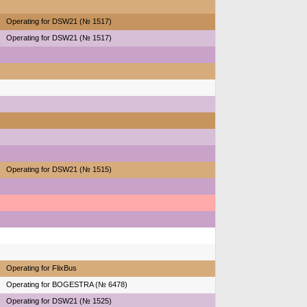
Operating for DSW21 (№ 1517)
Operating for DSW21 (№ 1517)
Operating for DSW21 (№ 1515)
Operating for FlixBus
Operating for BOGESTRA (№ 6478)
Operating for DSW21 (№ 1525)