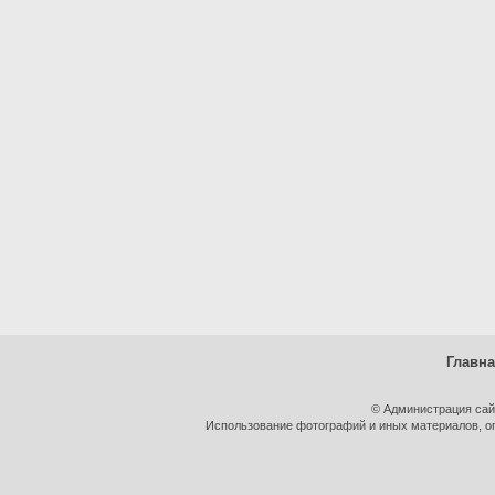
Главн
© Администрация сай
Использование фотографий и иных материалов, оп