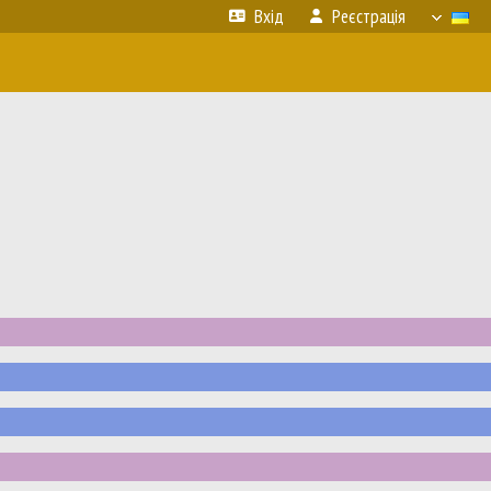
Вхід
Реєстрація