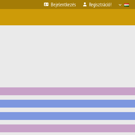
Bejelentkezés
Regisztráció!