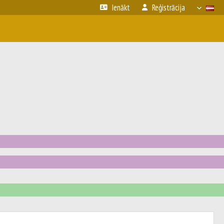
Ienākt
Reģistrācija