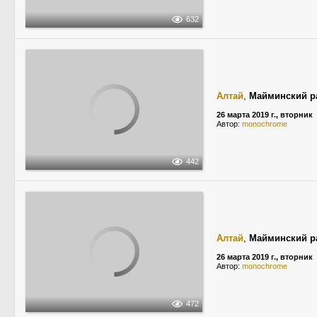
632
Алтай
,
Майминский р
26 марта 2019 г., вторник
Автор:
monochrome
442
Алтай
,
Майминский р
26 марта 2019 г., вторник
Автор:
monochrome
472