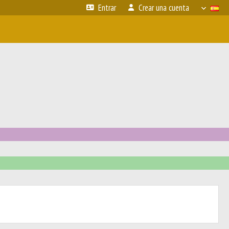
Entrar
Crear una cuenta