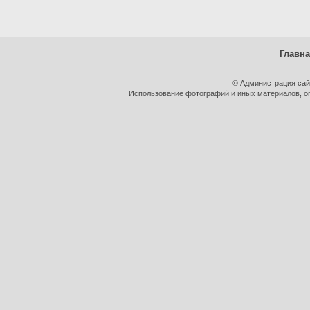
Главн
© Администрация сай
Использование фотографий и иных материалов, оп