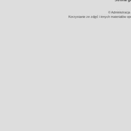
© Administracja
Korzystanie ze zdjęć i innych materiałów op