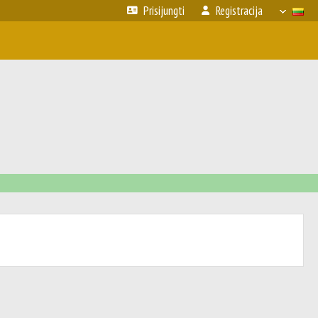
Prisijungti
Registracija