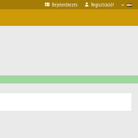
Bejelentkezés
Regisztráció!