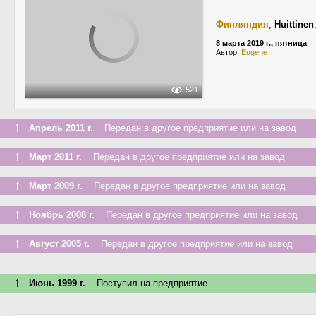
Финляндия
,
Huittinen
8 марта 2019 г., пятница
Автор:
Eugene
521
↑
Апрель 2011 г.
Передан в другое предприятие или на завод
↑
Март 2011 г.
Передан в другое предприятие или на завод
↑
Март 2009 г.
Передан в другое предприятие или на завод
↑
Ноябрь 2008 г.
Передан в другое предприятие или на завод
↑
Август 2005 г.
Передан в другое предприятие или на завод
↑
Июнь 1999 г.
Поступил на предприятие