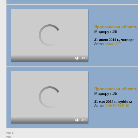
Ярославская область
Маршрут
36
31 июля 2014 г., четверг
Автор:
skoda 727
383
Ярославская область
Маршрут
36
31 мая 2014 г., суббота
Автор:
САНЁК 76 RUS
346
2014
2013