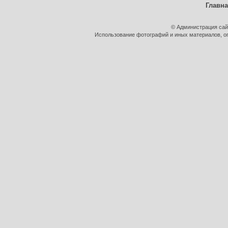
Главн
© Администрация сай
Использование фотографий и иных материалов, оп