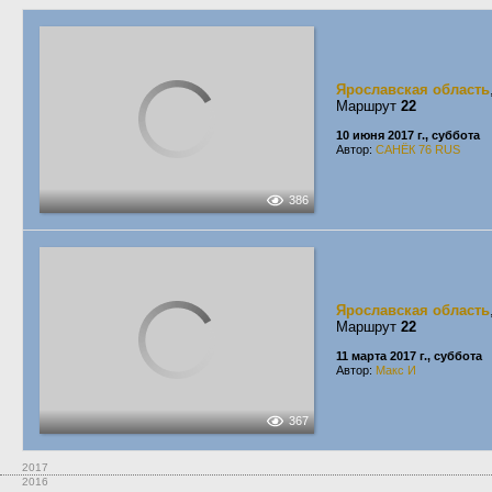
Ярославская область
Маршрут
22
10 июня 2017 г., суббота
Автор:
САНЁК 76 RUS
386
Ярославская область
Маршрут
22
11 марта 2017 г., суббота
Автор:
Макс И
367
2017
2016