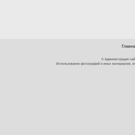
Главн
© Администрация сай
Использование фотографий и иных материалов, оп