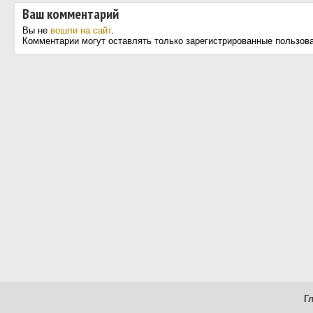
Ваш комментарий
Вы не
вошли на сайт
.
Комментарии могут оставлять только зарегистрированные пользов
Г