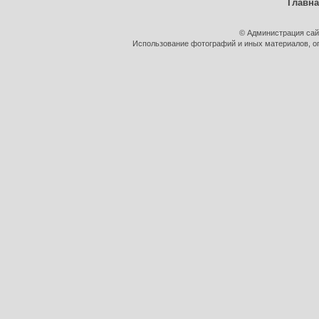
Главн
© Администрация сай
Использование фотографий и иных материалов, оп