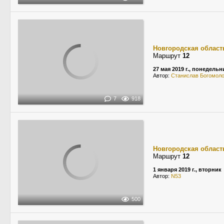
Новгородская област
Маршрут
12
27 мая 2019 г., понедельн
Автор:
Станислав Богомол
7
918
Новгородская област
Маршрут
12
1 января 2019 г., вторник
Автор:
N53
500