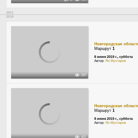
2021
2019
Новгородская област
Маршрут
1
8 июня 2019 г., суббота
Автор:
Ян Мухтаров
287
Новгородская област
Маршрут
1
8 июня 2019 г., суббота
Автор:
Ян Мухтаров
457