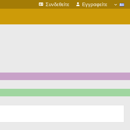
Συνδεθείτε
Εγγραφείτε