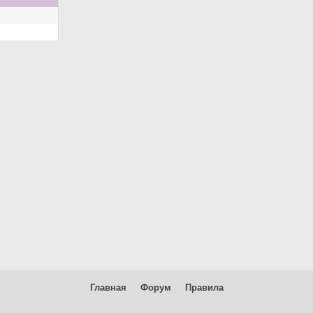
Главная
Форум
Правила