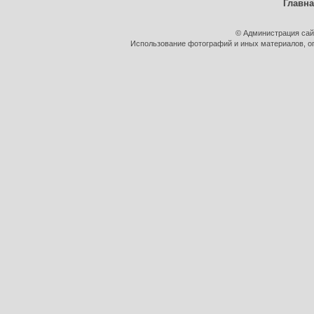
Главн
© Администрация сай
Использование фотографий и иных материалов, оп