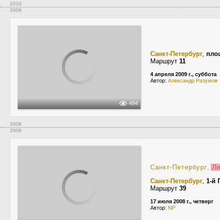
2010
2009
Санкт-Петербург
,
пло
Маршрут
11
4 апреля 2009 г., суббота
Автор:
Александр Разумов
494
2009
2008
Санкт-Петербург
,
Ли
Санкт-Петербург
,
1-й
Маршрут
39
17 июля 2008 г., четверг
Автор:
NP