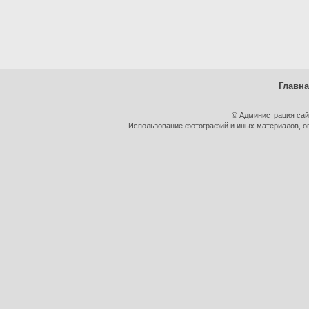
Главн
© Администрация сай
Использование фотографий и иных материалов, оп