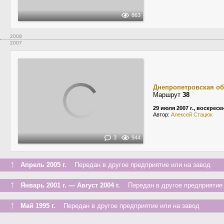
863
2008
2007
Днепропетровская об
Маршрут
38
29 июля 2007 г., воскресе
Автор:
Алексей Стацюк
3
944
↑
Апрель 2005 г.
Передан в другое предприятие или на завод
↑
Январь 2001 г. — Август 2004 г.
Передан в другое предприятие 
↑
Май 1995 г.
Передан в другое предприятие или на завод