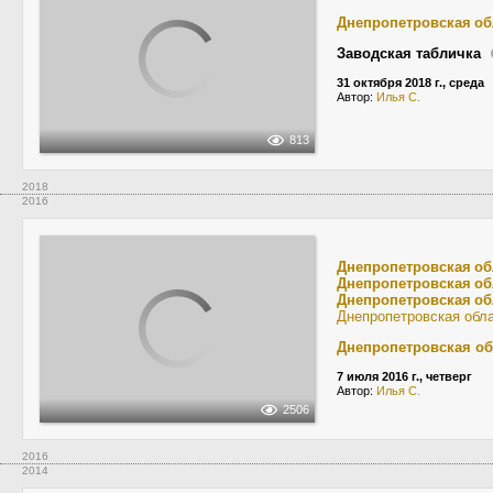
Днепропетровская об
Заводская табличка
31 октября 2018 г., среда
Автор:
Илья С.
813
2018
2016
Днепропетровская об
Днепропетровская об
Днепропетровская об
Днепропетровская обл
Днепропетровская об
7 июля 2016 г., четверг
Автор:
Илья С.
2506
2016
2014