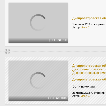
Днепропетровская об
1 апреля 2014 г., вторник
Автор:
Илья С.
1
760
2014
2013
Днепропетровская об
Днепропетровская о
Днепропетровская обл
Днепропетровская об
Вот и приехали...
26 марта 2013 г., вторник
Автор:
Илья С.
4
1815